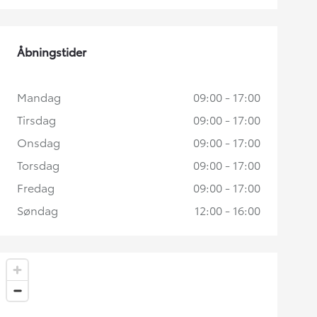
Åbningstider
Mandag
09:00 - 17:00
Tirsdag
09:00 - 17:00
Onsdag
09:00 - 17:00
Torsdag
09:00 - 17:00
Fredag
09:00 - 17:00
Søndag
12:00 - 16:00