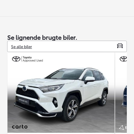
Se lignende brugte biler.
Se alle biler