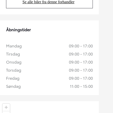
Se alle biler fra denne forhandler
(Opens in new tab)
Åbningstider
Mandag
09:00 - 17:00
Tirsdag
09:00 - 17:00
Onsdag
09:00 - 17:00
Torsdag
09:00 - 17:00
Fredag
09:00 - 17:00
Søndag
11:00 - 15:00