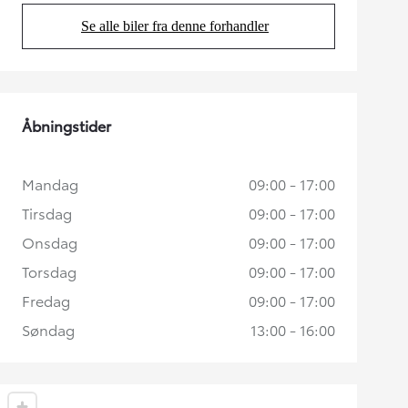
Se alle biler fra denne forhandler
(Opens in new tab)
Åbningstider
Mandag
09:00 - 17:00
Tirsdag
09:00 - 17:00
Onsdag
09:00 - 17:00
Torsdag
09:00 - 17:00
Fredag
09:00 - 17:00
Søndag
13:00 - 16:00