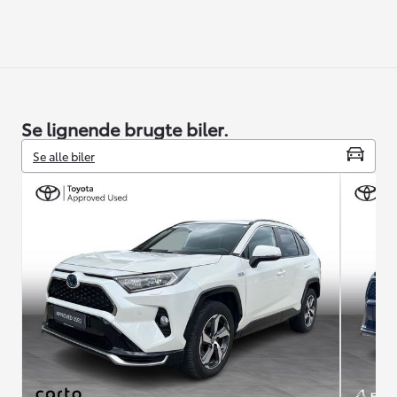
Se lignende brugte biler.
Se alle biler