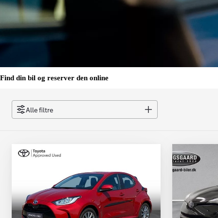
Find din bil og reserver den online
Alle filtre