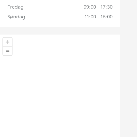
Fredag
09:00 - 17:30
Søndag
11:00 - 16:00