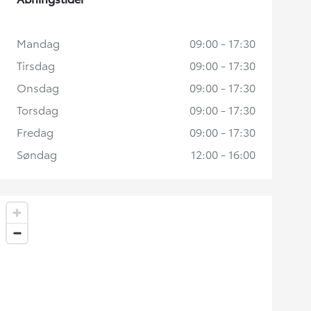
Mandag
09:00 - 17:30
Tirsdag
09:00 - 17:30
Onsdag
09:00 - 17:30
Torsdag
09:00 - 17:30
Fredag
09:00 - 17:30
Søndag
12:00 - 16:00