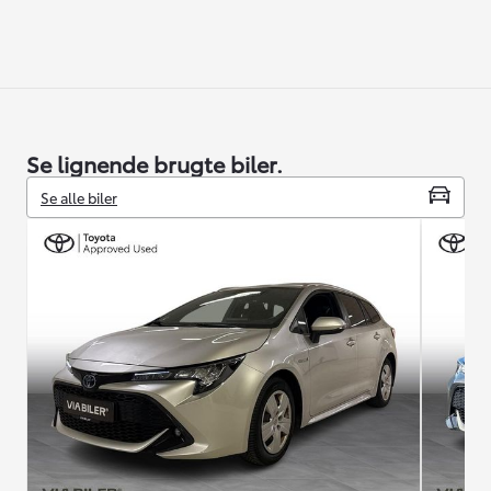
Se lignende brugte biler.
Se alle biler