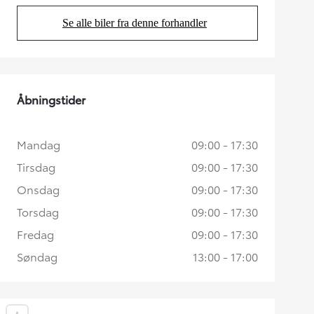
Se alle biler fra denne forhandler
(Opens in new tab)
Åbningstider
Mandag
09:00 - 17:30
Tirsdag
09:00 - 17:30
Onsdag
09:00 - 17:30
Torsdag
09:00 - 17:30
Fredag
09:00 - 17:30
Søndag
13:00 - 17:00