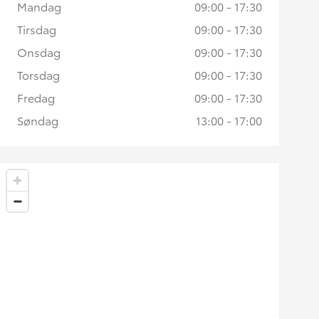
Mandag
09:00 - 17:30
Tirsdag
09:00 - 17:30
Onsdag
09:00 - 17:30
Torsdag
09:00 - 17:30
Fredag
09:00 - 17:30
Søndag
13:00 - 17:00