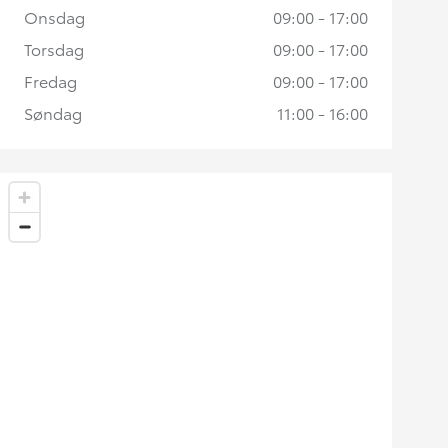
Onsdag
09:00 - 17:00
Torsdag
09:00 - 17:00
Fredag
09:00 - 17:00
Søndag
11:00 - 16:00