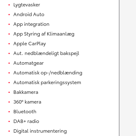
Lygtevasker
Android Auto
App integration
App Styring af Klimaanlæg
Apple CarPlay
Aut. nedblændeligt bakspejl
Automatgear
Automatisk op-/nedblænding
Automatisk parkeringssystem
Bakkamera
360° kamera
Bluetooth
DAB+ radio
Digital instrumentering