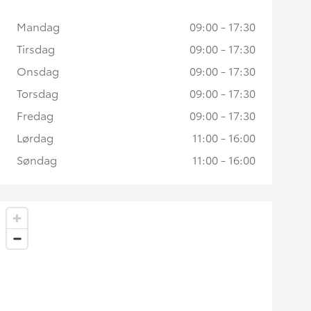
Mandag
09:00 - 17:30
Tirsdag
09:00 - 17:30
Onsdag
09:00 - 17:30
Torsdag
09:00 - 17:30
Fredag
09:00 - 17:30
Lørdag
11:00 - 16:00
Søndag
11:00 - 16:00