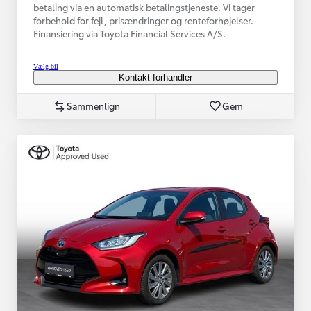
betaling via en automatisk betalingstjeneste. Vi tager
forbehold for fejl, prisændringer og renteforhøjelser.
Finansiering via Toyota Financial Services A/S.
Vælg bil
Kontakt forhandler
Sammenlign
Gem