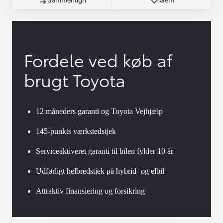
Fordele ved køb af
brugt Toyota
12 måneders garanti og Toyota Vejhjælp
145-punkts værkstedstjek
Serviceaktiveret garanti til bilen fylder 10 år
Udførligt helbredstjek på hybrid- og elbil
Attraktiv finansiering og forsikring