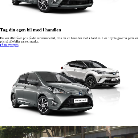
Tag din egen bil med i handlen
Du kan altid få en pris på din nuværende bil, hvis du vil have den med i handlen. Hos Toyota giver vi gerne en
pris på alle biler uanset mærke.
Få en byttepris