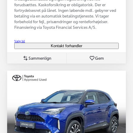
forudsættes. Kaskoforsikring er obligatorisk. Der er
fortrydelsesret på lånet. Ingen løbende mdl. gebyrer ved
betaling via en automatisk betalingstjeneste. Vi tager
forbehold for fejl, prisændringer og renteforhøjelser.
Finansiering via Toyota Financial Services A/S.
Vælg bil
Kontakt forhandler
Sammenlign
Gem