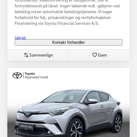
fortrydelsesret på lånet. Ingen løbende mdl. gebyrer ved
betaling via en automatisk betalingstjeneste. Vi tager
forbehold for fejl, prisændringer og renteforhøjelser.
Finansiering via Toyota Financial Services A/S.
Vælg bil
Kontakt forhandler
Sammenlign
Gem