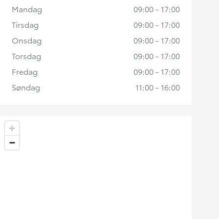
Mandag
09:00 - 17:00
Tirsdag
09:00 - 17:00
Onsdag
09:00 - 17:00
Torsdag
09:00 - 17:00
Fredag
09:00 - 17:00
Søndag
11:00 - 16:00