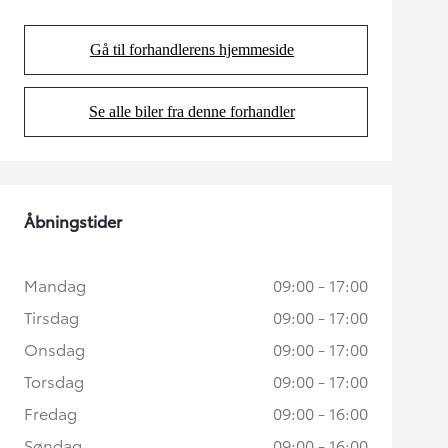
Gå til forhandlerens hjemmeside
(Opens in new tab)
Se alle biler fra denne forhandler
(Opens in new tab)
Åbningstider
Mandag
09:00 - 17:00
Tirsdag
09:00 - 17:00
Onsdag
09:00 - 17:00
Torsdag
09:00 - 17:00
Fredag
09:00 - 16:00
Søndag
09:00 - 16:00