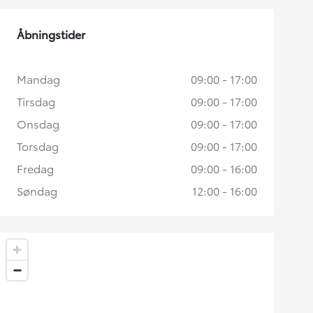
Åbningstider
Mandag
09:00 - 17:00
Tirsdag
09:00 - 17:00
Onsdag
09:00 - 17:00
Torsdag
09:00 - 17:00
Fredag
09:00 - 16:00
Søndag
12:00 - 16:00