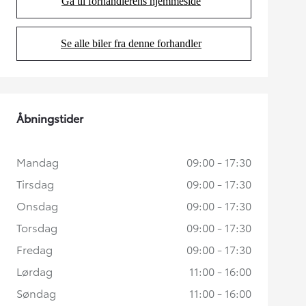
Gå til forhandlerens hjemmeside
(Opens in new tab)
Se alle biler fra denne forhandler
(Opens in new tab)
Åbningstider
Mandag
09:00 - 17:30
Tirsdag
09:00 - 17:30
Onsdag
09:00 - 17:30
Torsdag
09:00 - 17:30
Fredag
09:00 - 17:30
Lørdag
11:00 - 16:00
Søndag
11:00 - 16:00