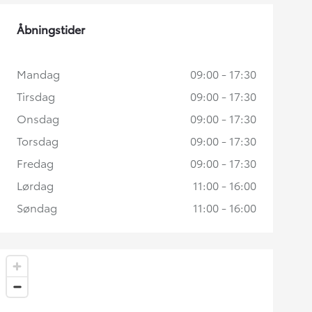
Åbningstider
Mandag
09:00 - 17:30
Tirsdag
09:00 - 17:30
Onsdag
09:00 - 17:30
Torsdag
09:00 - 17:30
Fredag
09:00 - 17:30
Lørdag
11:00 - 16:00
Søndag
11:00 - 16:00