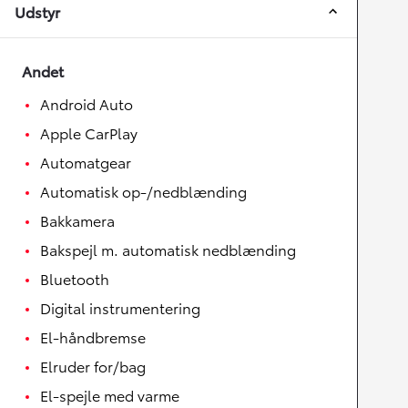
Udstyr
Andet
Android Auto
Apple CarPlay
Automatgear
Automatisk op-/nedblænding
Bakkamera
Bakspejl m. automatisk nedblænding
Bluetooth
Digital instrumentering
El-håndbremse
Elruder for/bag
El-spejle med varme