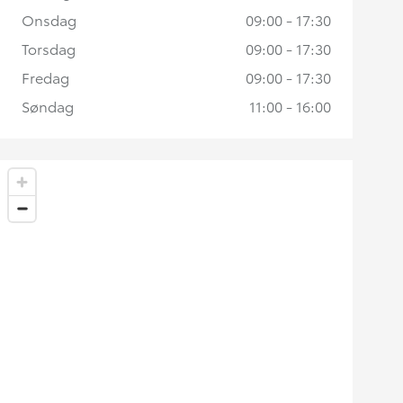
Onsdag
09:00 - 17:30
Torsdag
09:00 - 17:30
Fredag
09:00 - 17:30
Søndag
11:00 - 16:00