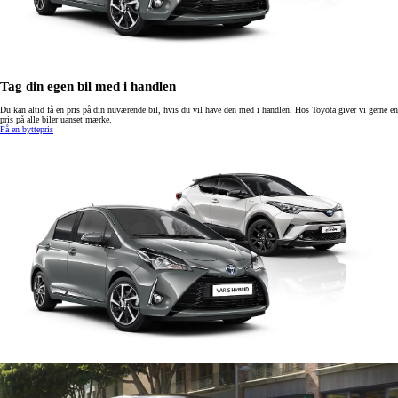
Tag din egen bil med i handlen
Du kan altid få en pris på din nuværende bil, hvis du vil have den med i handlen. Hos Toyota giver vi gerne en
pris på alle biler uanset mærke.
Få en byttepris