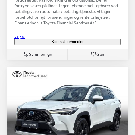
fortrydelsesret på lånet. Ingen løbende mdl. gebyrer ved
betaling via en automatisk betalingstjeneste. Vi tager
forbehold for fejl, prisændringer og renteforhøjelser.
Finansiering via Toyota Financial Services A/S.
Vælg bil
Kontakt forhandler
Sammenlign
Gem