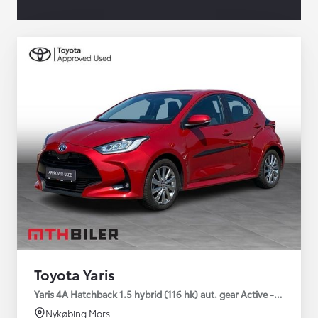
Toyota Yaris
Yaris 4A Hatchback 1.5 hybrid (116 hk) aut. gear Active - Technolo
Nykøbing Mors