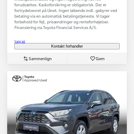
forudsættes. Kaskoforsikring er obligatorisk. Der er
fortrydelsesret på lånet. Ingen løbende mdl. gebyrer ved
betaling via en automatisk betalingstjeneste. Vi tager
forbehold for fejl, prisændringer og renteforhøjelser.
Finansiering via Toyota Financial Services A/S.
Vælg bil
Kontakt forhandler
Sammenlign
Gem