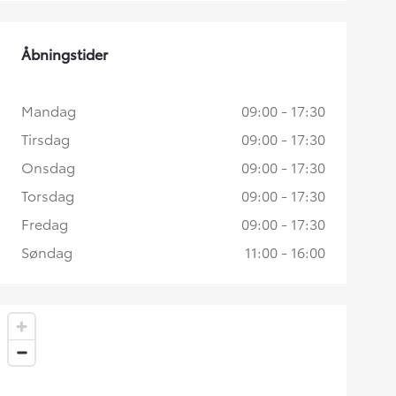
Åbningstider
Mandag
09:00 - 17:30
Tirsdag
09:00 - 17:30
Onsdag
09:00 - 17:30
Torsdag
09:00 - 17:30
Fredag
09:00 - 17:30
Søndag
11:00 - 16:00