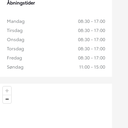
Åbningstider
Mandag
08:30 - 17:00
Tirsdag
08:30 - 17:00
Onsdag
08:30 - 17:00
Torsdag
08:30 - 17:00
Fredag
08:30 - 17:00
Søndag
11:00 - 15:00