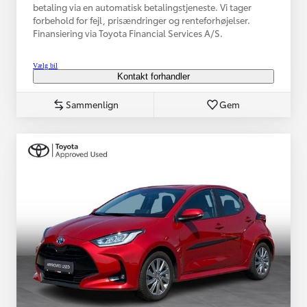
betaling via en automatisk betalingstjeneste. Vi tager
forbehold for fejl, prisændringer og renteforhøjelser.
Finansiering via Toyota Financial Services A/S.
Vælg bil
Kontakt forhandler
Sammenlign
Gem