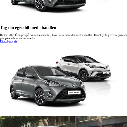
Tag din egen bil med i handlen
Du kan altid få en pris på din nuværende bil, hvis du vil have den med i handlen. Hos Toyota giver vi gerne en
pris på alle biler uanset mærke.
Få en byttepris