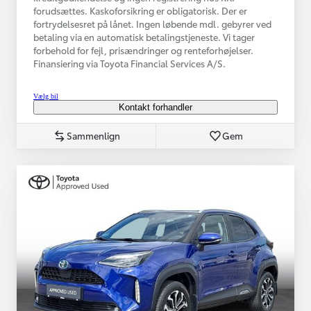
forudsættes. Kaskoforsikring er obligatorisk. Der er
fortrydelsesret på lånet. Ingen løbende mdl. gebyrer ved
betaling via en automatisk betalingstjeneste. Vi tager
forbehold for fejl, prisændringer og renteforhøjelser.
Finansiering via Toyota Financial Services A/S.
Vælg bil
Kontakt forhandler
Sammenlign
Gem