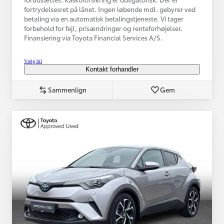
fortrydelsesret på lånet. Ingen løbende mdl. gebyrer ved
betaling via en automatisk betalingstjeneste. Vi tager
forbehold for fejl, prisændringer og renteforhøjelser.
Finansiering via Toyota Financial Services A/S.
Vælg bil
Kontakt forhandler
Sammenlign
Gem