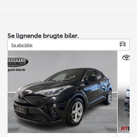
Se lignende brugte biler.
Se alle biler