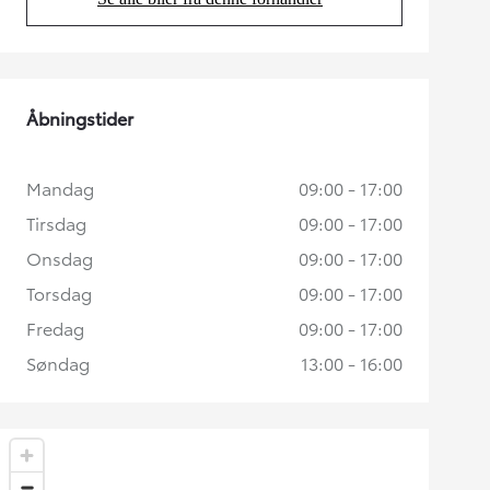
(Opens in new tab)
Åbningstider
Mandag
09:00 - 17:00
Tirsdag
09:00 - 17:00
Onsdag
09:00 - 17:00
Torsdag
09:00 - 17:00
Fredag
09:00 - 17:00
Søndag
13:00 - 16:00