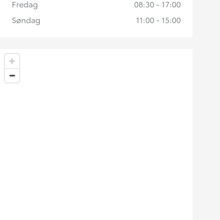
Fredag
08:30 - 17:00
Søndag
11:00 - 15:00