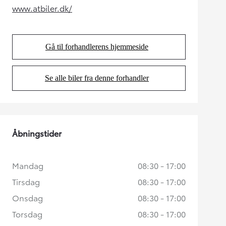
www.atbiler.dk/
(Opens in new tab)
Gå til forhandlerens hjemmeside
(Opens in new tab)
Se alle biler fra denne forhandler
(Opens in new tab)
Åbningstider
Mandag
08:30 - 17:00
Tirsdag
08:30 - 17:00
Onsdag
08:30 - 17:00
Torsdag
08:30 - 17:00