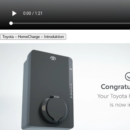
Toyota – HomeCharge – Introduktion