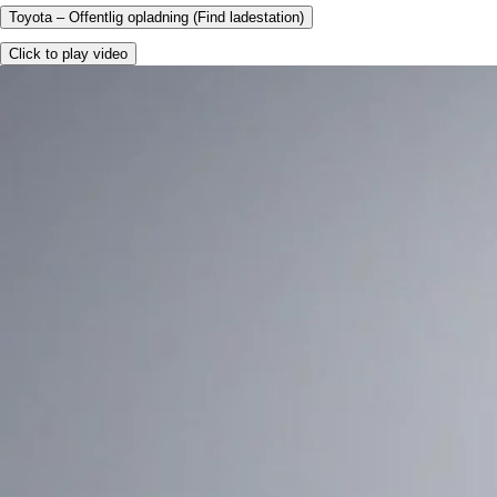
Toyota – Offentlig opladning (Find ladestation)
Click to play video