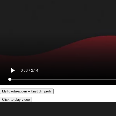
MyToyota-appen – Knyt din profil
Click to play video