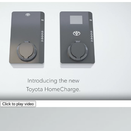
Click to play video