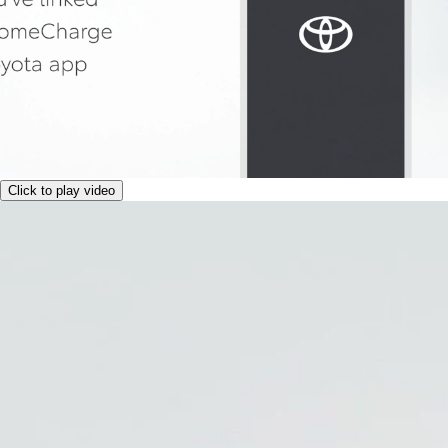
Click to play video