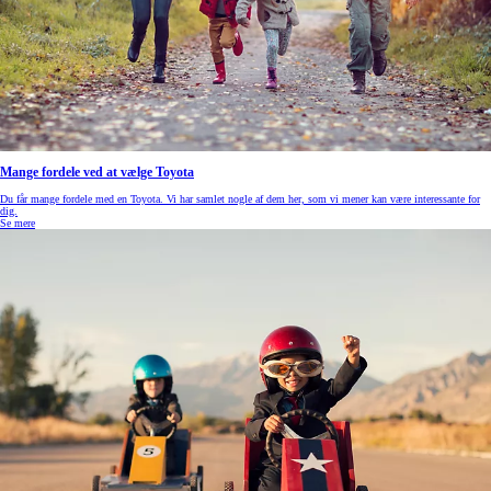
Mange fordele ved at vælge Toyota
Du får mange fordele med en Toyota. Vi har samlet nogle af dem her, som vi mener kan være interessante for
dig.
Se mere