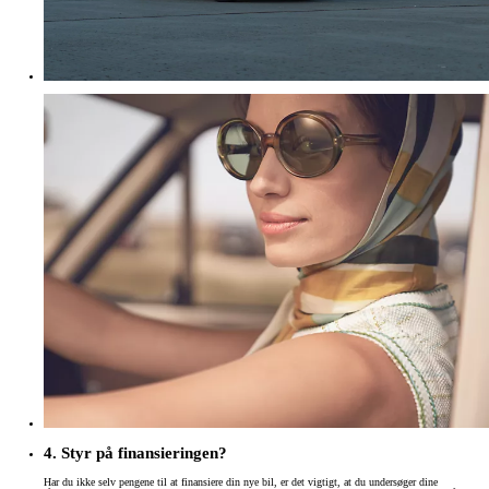
4. Styr på finansieringen?
Har du ikke selv pengene til at finansiere din nye bil, er det vigtigt, at du undersøger dine