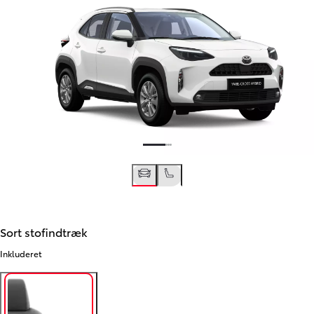
Sort stofindtræk
Inkluderet