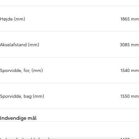
Højde (mm)
1865 mm
Akselafstand (mm)
3085 mm
Sporvidde, for, (mm)
1540 mm
Sporvidde, bag (mm)
1550 mm
Indvendige mål