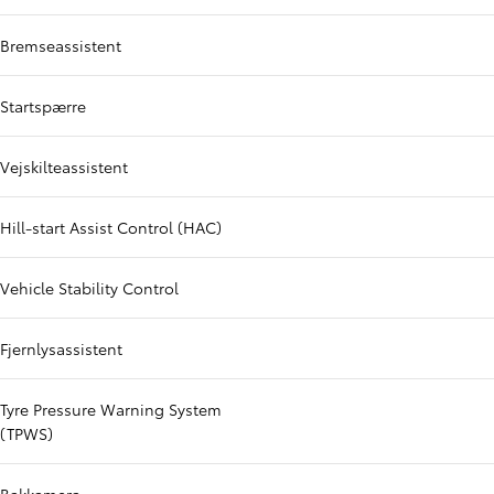
Bremseassistent
Startspærre
Vejskilteassistent
Hill-start Assist Control (HAC)
Vehicle Stability Control
Fjernlysassistent
Tyre Pressure Warning System
(TPWS)