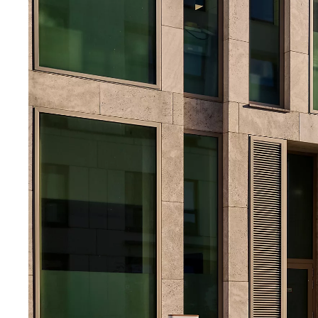
Fra kr. 349.990