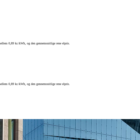
mellem 0,89 kr./kWh, og den gennemsnitlige rene elpris.
mellem 0,89 kr./kWh, og den gennemsnitlige rene elpris.