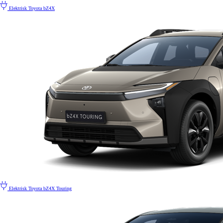
Elektrisk
Toyota bZ4X
Elektrisk
Toyota bZ4X Touring