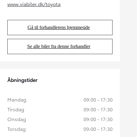
www.viabiler.dk/toyota
(Opens in new tab)
Gå til forhandlerens hjemmeside
(Opens in new tab)
Se alle biler fra denne forhandler
(Opens in new tab)
Åbningstider
Mandag
09:00 - 17:30
Tirsdag
09:00 - 17:30
Onsdag
09:00 - 17:30
Torsdag
09:00 - 17:30