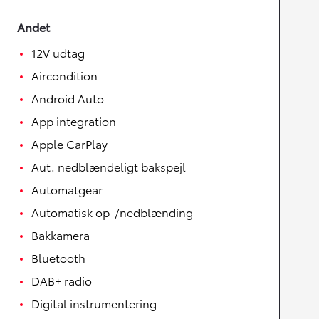
Andet
12V udtag
Aircondition
Android Auto
App integration
Apple CarPlay
Aut. nedblændeligt bakspejl
Automatgear
Automatisk op-/nedblænding
Bakkamera
Bluetooth
DAB+ radio
Digital instrumentering