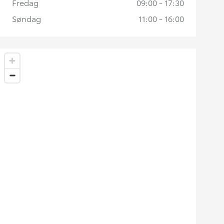
Fredag
09:00 - 17:30
Søndag
11:00 - 16:00