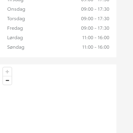
Onsdag
09:00 - 17:30
Torsdag
09:00 - 17:30
Fredag
09:00 - 17:30
Lørdag
11:00 - 16:00
Søndag
11:00 - 16:00