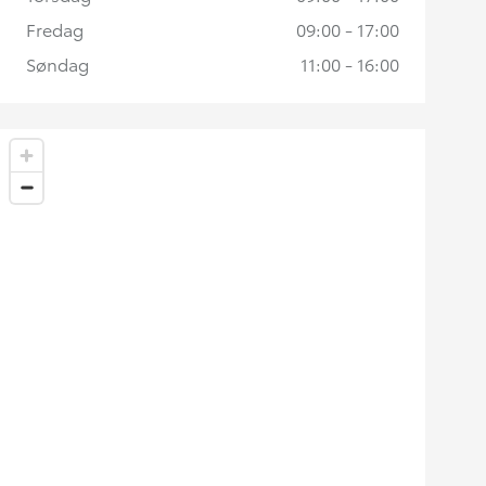
Fredag
09:00 - 17:00
Søndag
11:00 - 16:00