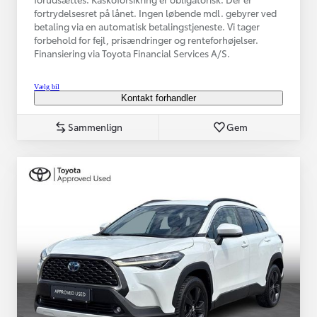
fortrydelsesret på lånet. Ingen løbende mdl. gebyrer ved
betaling via en automatisk betalingstjeneste. Vi tager
forbehold for fejl, prisændringer og renteforhøjelser.
Finansiering via Toyota Financial Services A/S.
Vælg bil
Kontakt forhandler
Sammenlign
Gem