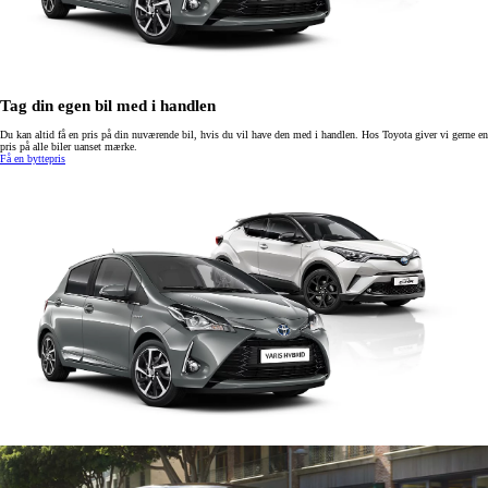
Tag din egen bil med i handlen
Du kan altid få en pris på din nuværende bil, hvis du vil have den med i handlen. Hos Toyota giver vi gerne en
pris på alle biler uanset mærke.
Få en byttepris