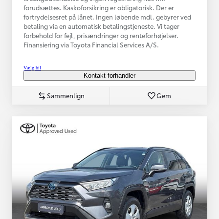
forudsættes. Kaskoforsikring er obligatorisk. Der er
fortrydelsesret på lånet. Ingen løbende mdl. gebyrer ved
betaling via en automatisk betalingstjeneste. Vi tager
forbehold for fejl, prisændringer og renteforhøjelser.
Finansiering via Toyota Financial Services A/S.
Vælg bil
Kontakt forhandler
Sammenlign
Gem