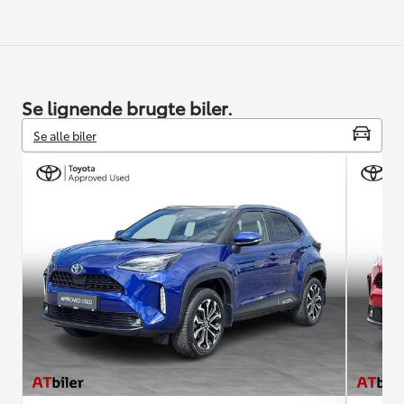
Se lignende brugte biler.
Se alle biler