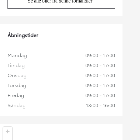
Se alle biler fra denne forhandler
(Opens in new tab)
Åbningstider
Mandag
09:00 - 17:00
Tirsdag
09:00 - 17:00
Onsdag
09:00 - 17:00
Torsdag
09:00 - 17:00
Fredag
09:00 - 17:00
Søndag
13:00 - 16:00