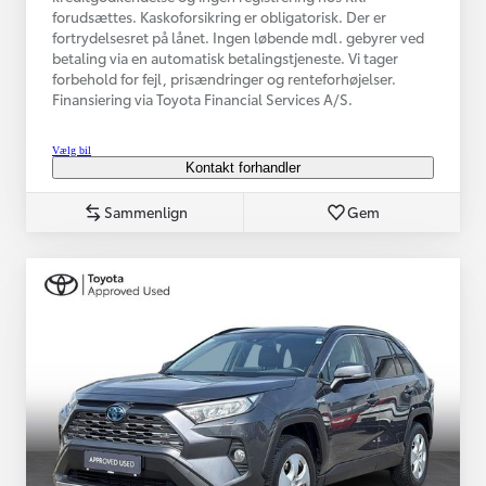
forudsættes. Kaskoforsikring er obligatorisk. Der er
fortrydelsesret på lånet. Ingen løbende mdl. gebyrer ved
betaling via en automatisk betalingstjeneste. Vi tager
forbehold for fejl, prisændringer og renteforhøjelser.
Finansiering via Toyota Financial Services A/S.
Vælg bil
Kontakt forhandler
Sammenlign
Gem