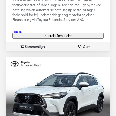
fortrydelsesret på lånet. Ingen løbende mdl. gebyrer ved
betaling via en automatisk betalingstjeneste. Vi tager
forbehold for fejl, prisændringer og renteforhøjelser.
Finansiering via Toyota Financial Services A/S.
Vælg bil
Kontakt forhandler
Sammenlign
Gem