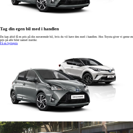
Tag din egen bil med i handlen
Du kan altid få en pris på din nuværende bil, hvis du vil have den med i handlen. Hos Toyota giver vi gerne en
pris på alle biler uanset mærke.
Få en byttepris