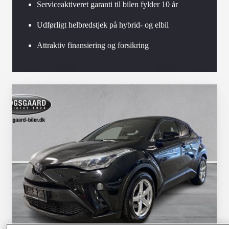
Serviceaktiveret garanti til bilen fylder 10 år
Udførligt helbredstjek på hybrid- og elbil
Attraktiv finansiering og forsikring