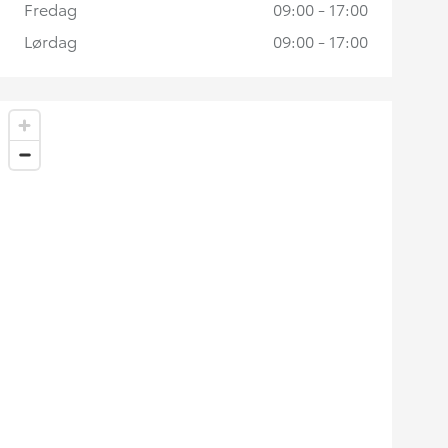
Fredag
09:00 - 17:00
Lørdag
09:00 - 17:00