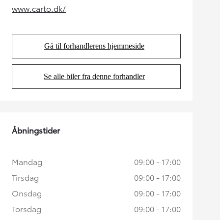
www.carto.dk/
(Opens in new tab)
Gå til forhandlerens hjemmeside
(Opens in new tab)
Se alle biler fra denne forhandler
(Opens in new tab)
Åbningstider
Mandag
09:00 - 17:00
Tirsdag
09:00 - 17:00
Onsdag
09:00 - 17:00
Torsdag
09:00 - 17:00