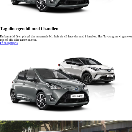
Tag din egen bil med i handlen
Du kan altid få en pris på din nuværende bil, hvis du vil have den med i handlen. Hos Toyota giver vi gerne en
pris på alle biler uanset mærke.
Få en byttepris