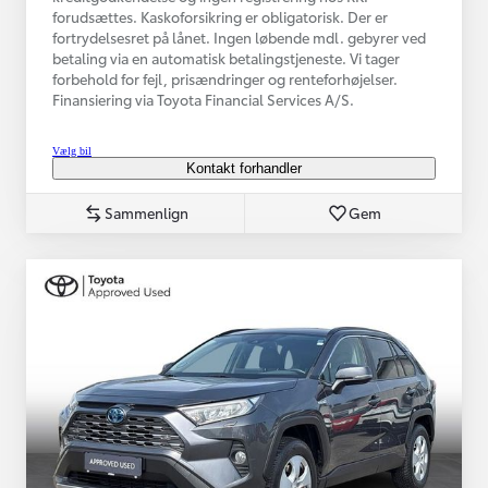
forudsættes. Kaskoforsikring er obligatorisk. Der er
fortrydelsesret på lånet. Ingen løbende mdl. gebyrer ved
betaling via en automatisk betalingstjeneste. Vi tager
forbehold for fejl, prisændringer og renteforhøjelser.
Finansiering via Toyota Financial Services A/S.
Vælg bil
Kontakt forhandler
Sammenlign
Gem