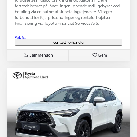
fortrydelsesret på lånet. Ingen løbende mdl. gebyrer ved
betaling via en automatisk betalingstjeneste. Vi tager
forbehold for fejl, prisændringer og renteforhøjelser.
Finansiering via Toyota Financial Services A/S.
Vælg bil
Kontakt forhandler
Sammenlign
Gem