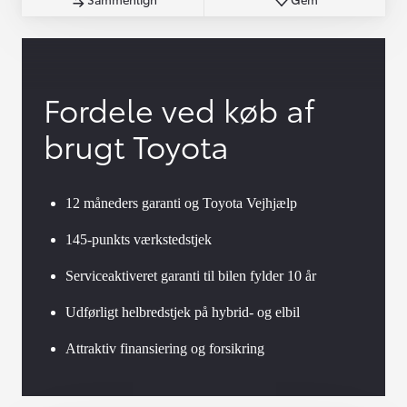
Fordele ved køb af
brugt Toyota
12 måneders garanti og Toyota Vejhjælp
145-punkts værkstedstjek
Serviceaktiveret garanti til bilen fylder 10 år
Udførligt helbredstjek på hybrid- og elbil
Attraktiv finansiering og forsikring