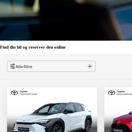
Find din bil og reserver den online
Alle filtre