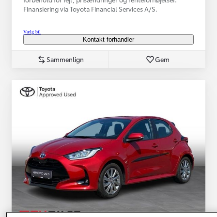
Finansiering via Toyota Financial Services A/S.
Vælg bil
Kontakt forhandler
Sammenlign
Gem