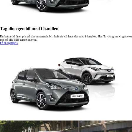
Tag din egen bil med i handlen
Du kan altid få en pris på din nuværende bil, hvis du vil have den med i handlen. Hos Toyota giver vi gerne en
pris på alle biler uanset mærke.
Få en byttepris