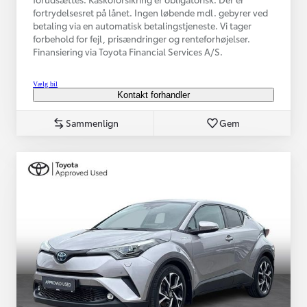
fortrydelsesret på lånet. Ingen løbende mdl. gebyrer ved
betaling via en automatisk betalingstjeneste. Vi tager
forbehold for fejl, prisændringer og renteforhøjelser.
Finansiering via Toyota Financial Services A/S.
Vælg bil
Kontakt forhandler
Sammenlign
Gem