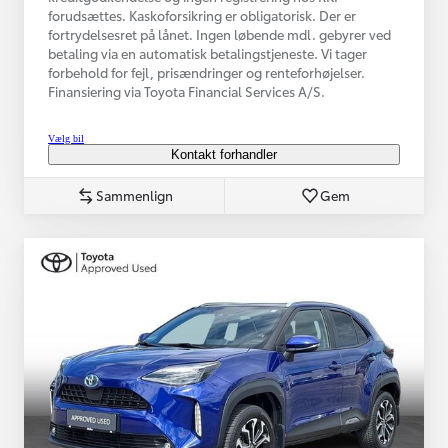
forudsættes. Kaskoforsikring er obligatorisk. Der er
fortrydelsesret på lånet. Ingen løbende mdl. gebyrer ved
betaling via en automatisk betalingstjeneste. Vi tager
forbehold for fejl, prisændringer og renteforhøjelser.
Finansiering via Toyota Financial Services A/S.
Vælg bil
Kontakt forhandler
Sammenlign
Gem