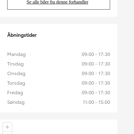
Se alle biler fra denne forhandler
(Opens in new tab)
Åbningstider
Mandag
09:00 - 17:30
Tirsdag
09:00 - 17:30
Onsdag
09:00 - 17:30
Torsdag
09:00 - 17:30
Fredag
09:00 - 17:30
Søndag
11:00 - 15:00