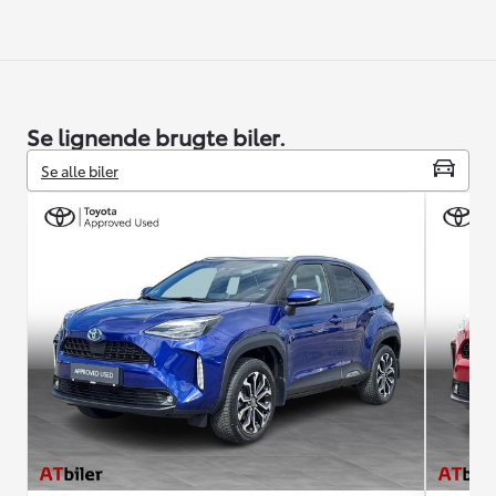
Se lignende brugte biler.
Se alle biler