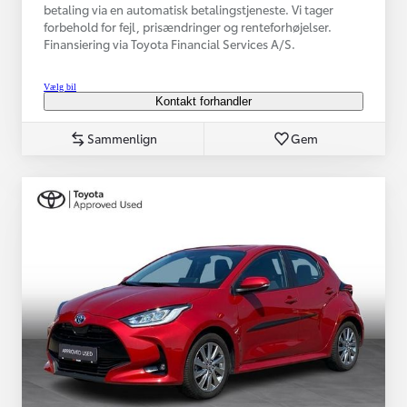
betaling via en automatisk betalingstjeneste. Vi tager
forbehold for fejl, prisændringer og renteforhøjelser.
Finansiering via Toyota Financial Services A/S.
Vælg bil
Kontakt forhandler
Sammenlign
Gem