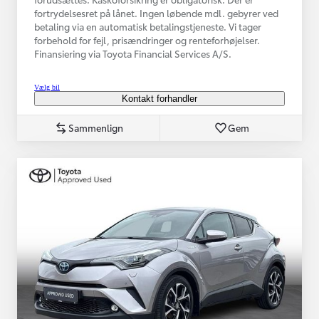
fortrydelsesret på lånet. Ingen løbende mdl. gebyrer ved
betaling via en automatisk betalingstjeneste. Vi tager
forbehold for fejl, prisændringer og renteforhøjelser.
Finansiering via Toyota Financial Services A/S.
Vælg bil
Kontakt forhandler
Sammenlign
Gem