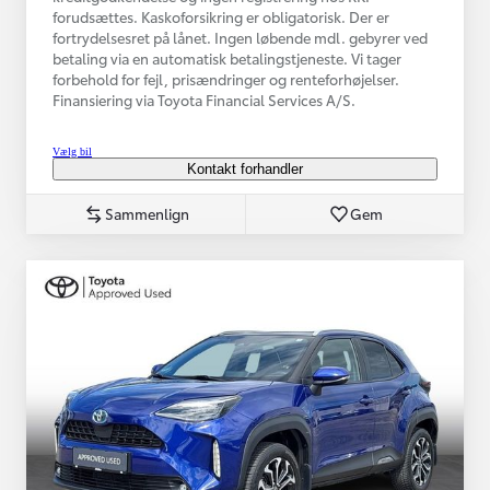
forudsættes. Kaskoforsikring er obligatorisk. Der er
fortrydelsesret på lånet. Ingen løbende mdl. gebyrer ved
betaling via en automatisk betalingstjeneste. Vi tager
forbehold for fejl, prisændringer og renteforhøjelser.
Finansiering via Toyota Financial Services A/S.
Vælg bil
Kontakt forhandler
Sammenlign
Gem