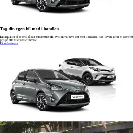
Tag din egen bil med i handlen
Du kan altid få en pris på din nuværende bil, hvis du vil have den med i handlen. Hos Toyota giver vi gerne en
pris på alle biler uanset mærke.
Få en byttepris