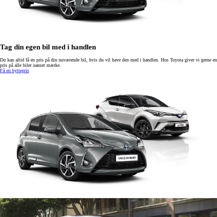
Tag din egen bil med i handlen
Du kan altid få en pris på din nuværende bil, hvis du vil have den med i handlen. Hos Toyota giver vi gerne en
pris på alle biler uanset mærke.
Få en byttepris