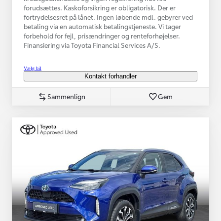
forudsættes. Kaskoforsikring er obligatorisk. Der er
fortrydelsesret på lånet. Ingen løbende mdl. gebyrer ved
betaling via en automatisk betalingstjeneste. Vi tager
forbehold for fejl, prisændringer og renteforhøjelser.
Finansiering via Toyota Financial Services A/S.
Vælg bil
Kontakt forhandler
Sammenlign
Gem