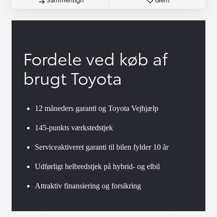
Fordele ved køb af
brugt Toyota
12 måneders garanti og Toyota Vejhjælp
145-punkts værkstedstjek
Serviceaktiveret garanti til bilen fylder 10 år
Udførligt helbredstjek på hybrid- og elbil
Attraktiv finansiering og forsikring