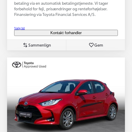
betaling via en automatisk betalingstjeneste. Vi tager
forbehold for fejl, prisændringer og renteforhøjelser.
Finansiering via Toyota Financial Services A/S.
Vælg bil
Kontakt forhandler
Sammenlign
Gem