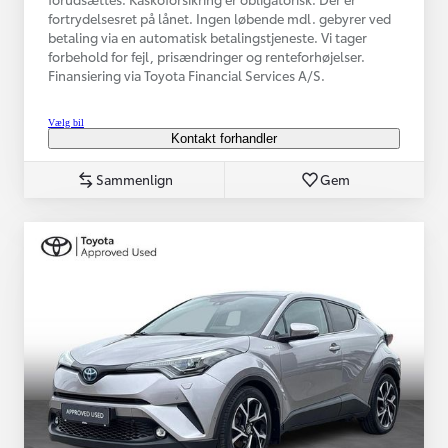
fortrydelsesret på lånet. Ingen løbende mdl. gebyrer ved
betaling via en automatisk betalingstjeneste. Vi tager
forbehold for fejl, prisændringer og renteforhøjelser.
Finansiering via Toyota Financial Services A/S.
Vælg bil
Kontakt forhandler
Sammenlign
Gem