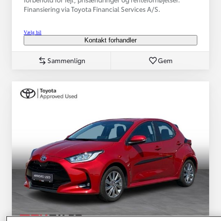
Finansiering via Toyota Financial Services A/S.
Vælg bil
Kontakt forhandler
Sammenlign
Gem