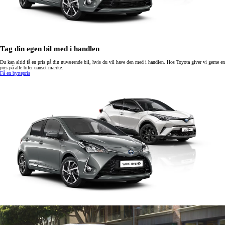
Tag din egen bil med i handlen
Du kan altid få en pris på din nuværende bil, hvis du vil have den med i handlen. Hos Toyota giver vi gerne en
pris på alle biler uanset mærke.
Få en byttepris