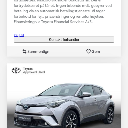
fortrydelsesret på lånet. Ingen løbende mdl. gebyrer ved
betaling via en automatisk betalingstjeneste. Vi tager
forbehold for fejl, prisændringer og renteforhøjelser.
Finansiering via Toyota Financial Services A/S.
Vælg bil
Kontakt forhandler
Sammenlign
Gem