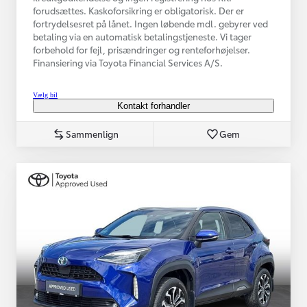
forudsættes. Kaskoforsikring er obligatorisk. Der er
fortrydelsesret på lånet. Ingen løbende mdl. gebyrer ved
betaling via en automatisk betalingstjeneste. Vi tager
forbehold for fejl, prisændringer og renteforhøjelser.
Finansiering via Toyota Financial Services A/S.
Vælg bil
Kontakt forhandler
Sammenlign
Gem