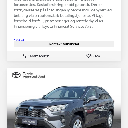
forudsættes. Kaskoforsikring er obligatorisk. Der er
fortrydelsesret på lånet. Ingen løbende mdl. gebyrer ved
betaling via en automatisk betalingstjeneste. Vi tager
forbehold for fejl, prisændringer og renteforhøjelser.
Finansiering via Toyota Financial Services A/S.
Vælg bil
Kontakt forhandler
Sammenlign
Gem