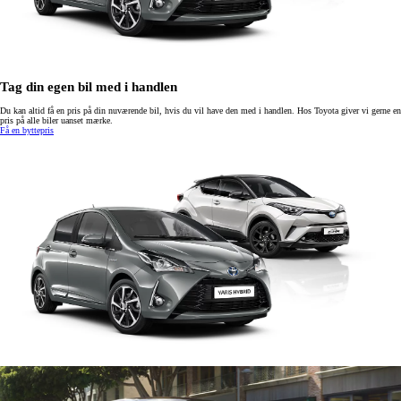
Tag din egen bil med i handlen
Du kan altid få en pris på din nuværende bil, hvis du vil have den med i handlen. Hos Toyota giver vi gerne en
pris på alle biler uanset mærke.
Få en byttepris