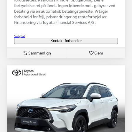
fortrydelsesret på lånet. Ingen løbende mdl. gebyrer ved
betaling via en automatisk betalingstjeneste. Vi tager
forbehold for fejl, prisændringer og renteforhøjelser.
Finansiering via Toyota Financial Services A/S.
Vælg bil
Kontakt forhandler
Sammenlign
Gem