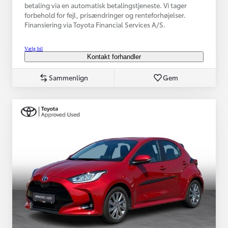
betaling via en automatisk betalingstjeneste. Vi tager
forbehold for fejl, prisændringer og renteforhøjelser.
Finansiering via Toyota Financial Services A/S.
Vælg bil
Kontakt forhandler
Sammenlign
Gem