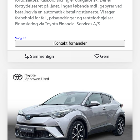
fortrydelsesret på lånet. Ingen løbende mdl. gebyrer ved
betaling via en automatisk betalingstjeneste. Vi tager
forbehold for fejl, prisændringer og renteforhøjelser.
Finansiering via Toyota Financial Services A/S.
Vælg bil
Kontakt forhandler
Sammenlign
Gem