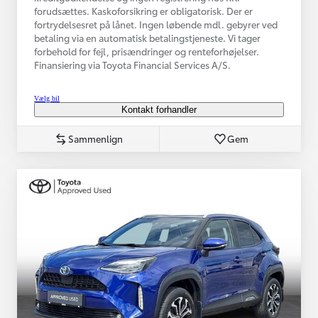
forudsættes. Kaskoforsikring er obligatorisk. Der er
fortrydelsesret på lånet. Ingen løbende mdl. gebyrer ved
betaling via en automatisk betalingstjeneste. Vi tager
forbehold for fejl, prisændringer og renteforhøjelser.
Finansiering via Toyota Financial Services A/S.
Vælg bil
Kontakt forhandler
Sammenlign
Gem