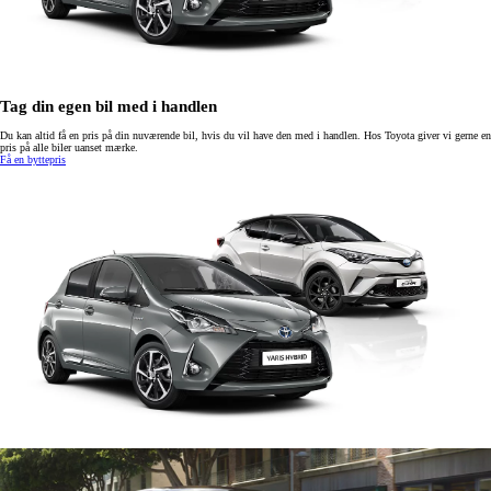
Tag din egen bil med i handlen
Du kan altid få en pris på din nuværende bil, hvis du vil have den med i handlen. Hos Toyota giver vi gerne en
pris på alle biler uanset mærke.
Få en byttepris