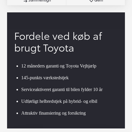
Fordele ved køb af
brugt Toyota
12 måneders garanti og Toyota Vejhjælp
145-punkts værkstedstjek
Serviceaktiveret garanti til bilen fylder 10 år
Udførligt helbredstjek på hybrid- og elbil
Attraktiv finansiering og forsikring