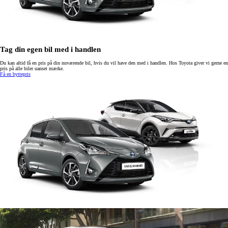
Tag din egen bil med i handlen
Du kan altid få en pris på din nuværende bil, hvis du vil have den med i handlen. Hos Toyota giver vi gerne en
pris på alle biler uanset mærke.
Få en byttepris