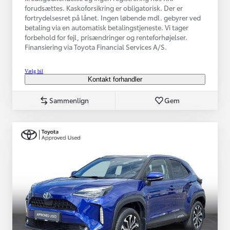
forudsættes. Kaskoforsikring er obligatorisk. Der er
fortrydelsesret på lånet. Ingen løbende mdl. gebyrer ved
betaling via en automatisk betalingstjeneste. Vi tager
forbehold for fejl, prisændringer og renteforhøjelser.
Finansiering via Toyota Financial Services A/S.
Vælg bil
Kontakt forhandler
Sammenlign
Gem