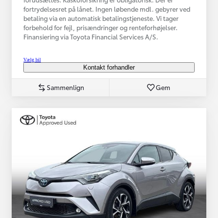
fortrydelsesret på lånet. Ingen løbende mdl. gebyrer ved
betaling via en automatisk betalingstjeneste. Vi tager
forbehold for fejl, prisændringer og renteforhøjelser.
Finansiering via Toyota Financial Services A/S.
Vælg bil
Kontakt forhandler
Sammenlign
Gem