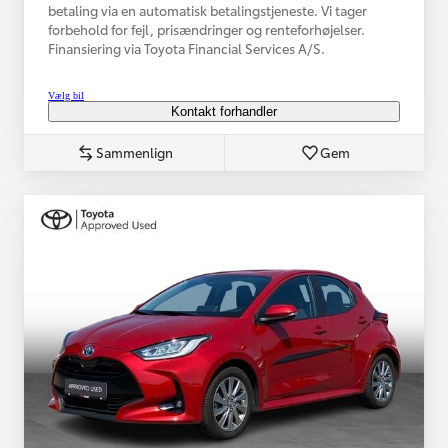
betaling via en automatisk betalingstjeneste. Vi tager
forbehold for fejl, prisændringer og renteforhøjelser.
Finansiering via Toyota Financial Services A/S.
Vælg bil
Kontakt forhandler
Sammenlign
Gem