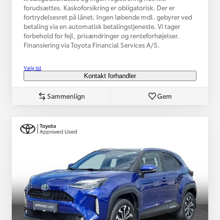
forudsættes. Kaskoforsikring er obligatorisk. Der er
fortrydelsesret på lånet. Ingen løbende mdl. gebyrer ved
betaling via en automatisk betalingstjeneste. Vi tager
forbehold for fejl, prisændringer og renteforhøjelser.
Finansiering via Toyota Financial Services A/S.
Vælg bil
Kontakt forhandler
Sammenlign
Gem