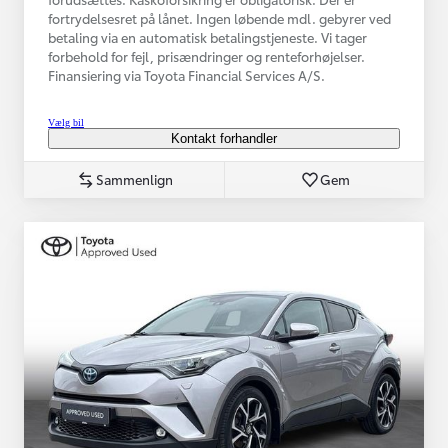
fortrydelsesret på lånet. Ingen løbende mdl. gebyrer ved
betaling via en automatisk betalingstjeneste. Vi tager
forbehold for fejl, prisændringer og renteforhøjelser.
Finansiering via Toyota Financial Services A/S.
Vælg bil
Kontakt forhandler
Sammenlign
Gem