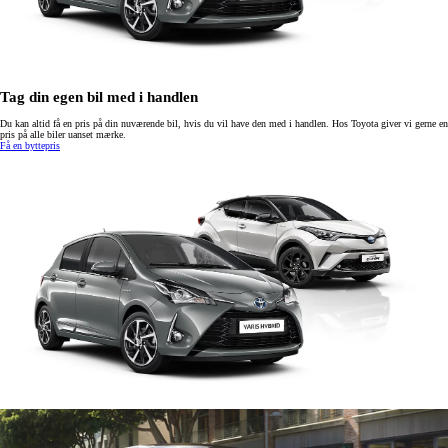
Tag din egen bil med i handlen
Du kan altid få en pris på din nuværende bil, hvis du vil have den med i handlen. Hos Toyota giver vi gerne en
pris på alle biler uanset mærke.
Få en byttepris