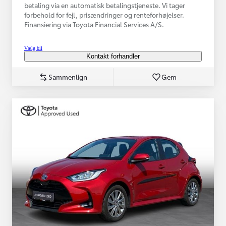
betaling via en automatisk betalingstjeneste. Vi tager
forbehold for fejl, prisændringer og renteforhøjelser.
Finansiering via Toyota Financial Services A/S.
Vælg bil
Kontakt forhandler
Sammenlign
Gem