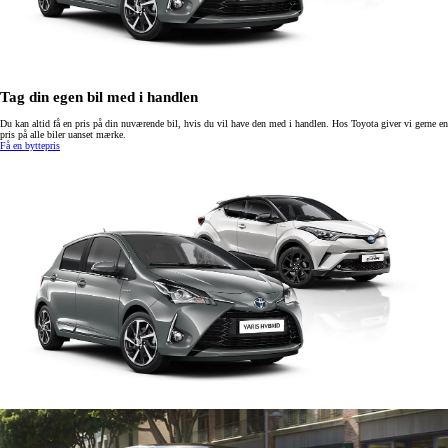
Tag din egen bil med i handlen
Du kan altid få en pris på din nuværende bil, hvis du vil have den med i handlen. Hos Toyota giver vi gerne en
pris på alle biler uanset mærke.
Få en byttepris