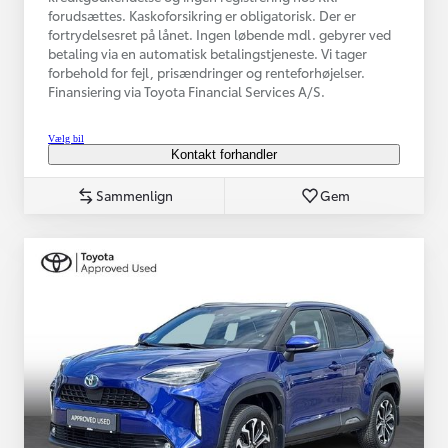
forudsættes. Kaskoforsikring er obligatorisk. Der er
fortrydelsesret på lånet. Ingen løbende mdl. gebyrer ved
betaling via en automatisk betalingstjeneste. Vi tager
forbehold for fejl, prisændringer og renteforhøjelser.
Finansiering via Toyota Financial Services A/S.
Vælg bil
Kontakt forhandler
Sammenlign
Gem