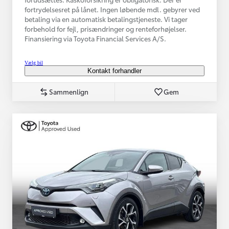
fortrydelsesret på lånet. Ingen løbende mdl. gebyrer ved
betaling via en automatisk betalingstjeneste. Vi tager
forbehold for fejl, prisændringer og renteforhøjelser.
Finansiering via Toyota Financial Services A/S.
Vælg bil
Kontakt forhandler
Sammenlign
Gem