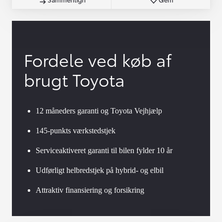
Fordele ved køb af
brugt Toyota
12 måneders garanti og Toyota Vejhjælp
145-punkts værkstedstjek
Serviceaktiveret garanti til bilen fylder 10 år
Udførligt helbredstjek på hybrid- og elbil
Attraktiv finansiering og forsikring