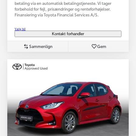
betaling via en automatisk betalingstjeneste. Vi tager
forbehold for fejl, prisændringer og renteforhøjelser.
Finansiering via Toyota Financial Services A/S.
Vælg bil
Kontakt forhandler
Sammenlign
Gem