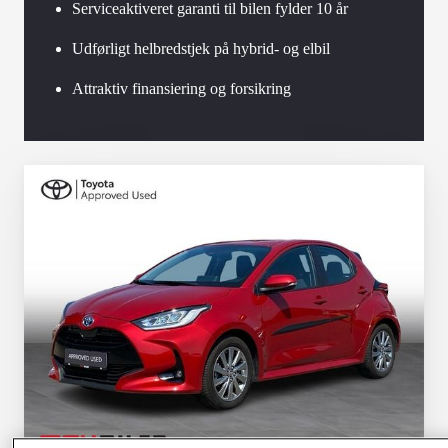
Serviceaktiveret garanti til bilen fylder 10 år
Udførligt helbredstjek på hybrid- og elbil
Attraktiv finansiering og forsikring