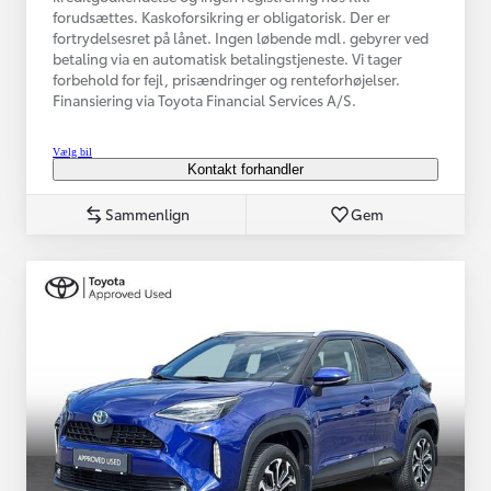
forudsættes. Kaskoforsikring er obligatorisk. Der er
fortrydelsesret på lånet. Ingen løbende mdl. gebyrer ved
betaling via en automatisk betalingstjeneste. Vi tager
forbehold for fejl, prisændringer og renteforhøjelser.
Finansiering via Toyota Financial Services A/S.
Vælg bil
Kontakt forhandler
Sammenlign
Gem