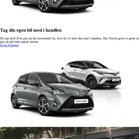
Tag din egen bil med i handlen
Du kan altid få en pris på din nuværende bil, hvis du vil have den med i handlen. Hos Toyota giver vi gerne en
pris på alle biler uanset mærke.
Få en byttepris