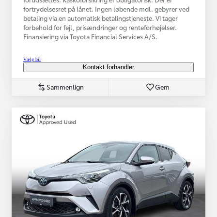
fortrydelsesret på lånet. Ingen løbende mdl. gebyrer ved
betaling via en automatisk betalingstjeneste. Vi tager
forbehold for fejl, prisændringer og renteforhøjelser.
Finansiering via Toyota Financial Services A/S.
Vælg bil
Kontakt forhandler
Sammenlign
Gem