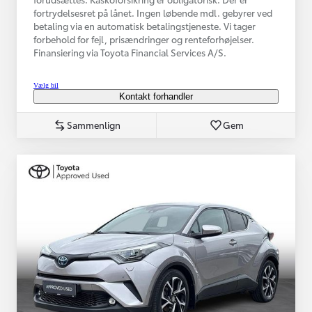
fortrydelsesret på lånet. Ingen løbende mdl. gebyrer ved
betaling via en automatisk betalingstjeneste. Vi tager
forbehold for fejl, prisændringer og renteforhøjelser.
Finansiering via Toyota Financial Services A/S.
Vælg bil
Kontakt forhandler
Sammenlign
Gem