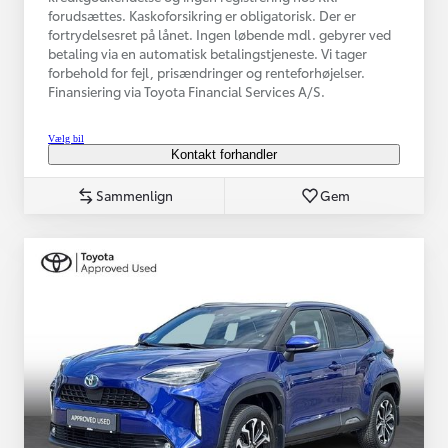
forudsættes. Kaskoforsikring er obligatorisk. Der er
fortrydelsesret på lånet. Ingen løbende mdl. gebyrer ved
betaling via en automatisk betalingstjeneste. Vi tager
forbehold for fejl, prisændringer og renteforhøjelser.
Finansiering via Toyota Financial Services A/S.
Vælg bil
Kontakt forhandler
Sammenlign
Gem