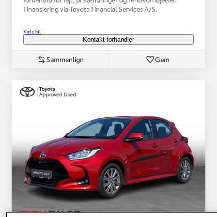
Finansiering via Toyota Financial Services A/S.
Vælg bil
Kontakt forhandler
Sammenlign
Gem