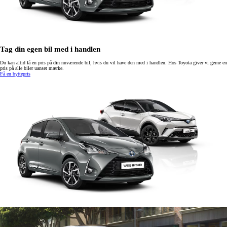
Tag din egen bil med i handlen
Du kan altid få en pris på din nuværende bil, hvis du vil have den med i handlen. Hos Toyota giver vi gerne en
pris på alle biler uanset mærke.
Få en byttepris